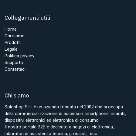
Collegamenti utili
Home
Chi siamo
Prodotti
Legale
Politica privacy
Supporto
Contattaci
Chi siamo
Soloshop S.r.l. è un azienda fondata nel 2002 che si occupa
della commercializzazione di accessori smartphone, ricambi,
dispositivi elettronici ed elettronica di consumo.
Il nostro portale B2B è dedicato a negozi di elettronica,
laboratori di assistenza tecnica, grossisti, ecc..