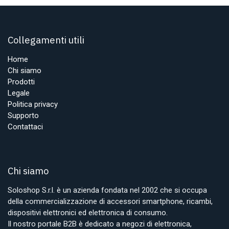
Collegamenti utili
Home
Chi siamo
Prodotti
Legale
Politica privacy
Supporto
Contattaci
Chi siamo
Soloshop S.r.l. è un azienda fondata nel 2002 che si occupa
della commercializzazione di accessori smartphone, ricambi,
dispositivi elettronici ed elettronica di consumo.
Il nostro portale B2B è dedicato a negozi di elettronica,