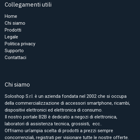
Collegamenti utili
Home
Chi siamo
Prodotti
Legale
Politica privacy
Supporto
Contattaci
Chi siamo
Soloshop S.r.l. è un azienda fondata nel 2002 che si occupa
della commercializzazione di accessori smartphone, ricambi,
dispositivi elettronici ed elettronica di consumo.
Il nostro portale B2B è dedicato a negozi di elettronica,
laboratori di assistenza tecnica, grossisti, ecc..
Offriamo un'ampia scelta di prodotti a prezzi sempre
concorrenziali, registrati per visionare tutte le nostre offerte.