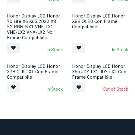
Honor Display LCD Honor
Honor Display LCD Honor
70 Lite X6 X6S 2022 X8
X8B OLED Con Frame
5G RBN-NX1 VNE-LX1
Compatibile
VNE-LX2 VNA-LX2 No
Frame Compatibile
In Stock
In Stock
Honor Display LCD Honor
Honor Display LCD Honor
X7B CLK-LX1 Con Frame
X6b JDY-LX1 JDY-LX2 Con
Compatibile
Frame Compatibile
In Stock
Out of Stock