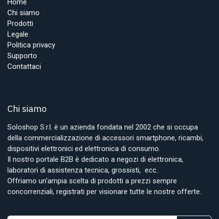
Home
Chi siamo
Prodotti
Legale
Politica privacy
Supporto
Contattaci
Chi siamo
Soloshop S.r.l. è un azienda fondata nel 2002 che si occupa
della commercializzazione di accessori smartphone, ricambi,
dispositivi elettronici ed elettronica di consumo.
Il nostro portale B2B è dedicato a negozi di elettronica,
laboratori di assistenza tecnica, grossisti, ecc..
Offriamo un'ampia scelta di prodotti a prezzi sempre
concorrenziali, registrati per visionare tutte le nostre offerte.