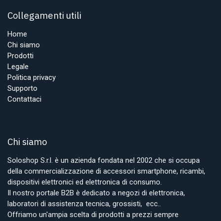
Collegamenti utili
Home
Chi siamo
Prodotti
Legale
Politica privacy
Supporto
Contattaci
Chi siamo
Soloshop S.r.l. è un azienda fondata nel 2002 che si occupa
della commercializzazione di accessori smartphone, ricambi,
dispositivi elettronici ed elettronica di consumo.
Il nostro portale B2B è dedicato a negozi di elettronica,
laboratori di assistenza tecnica, grossisti, ecc..
Offriamo un'ampia scelta di prodotti a prezzi sempre