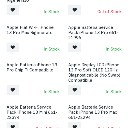
Rigenerato
In Stock
Out of Stock
Apple Flat Wi-Fi iPhone
Apple Batteria Service
13 Pro Max Rigenerato
Pack iPhone 13 Pro 661-
21996
In Stock
In Stock
Apple Batteria iPhone 13
Apple Display LCD iPhone
Pro Chip Ti Compatibile
13 Pro Soft OLED 120Hz
Diagnosticabile (No Swap)
Compatibile
In Stock
In Stock
Apple Batteria Service
Apple Batteria Service
Pack iPhone 13 Mini 661-
Pack iPhone 13 Pro Max
22374
661-22294