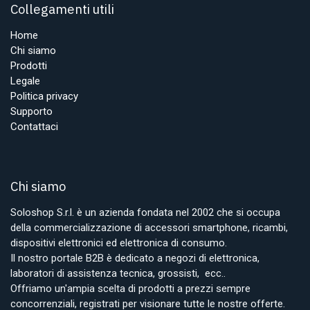
Collegamenti utili
Home
Chi siamo
Prodotti
Legale
Politica privacy
Supporto
Contattaci
Chi siamo
Soloshop S.r.l. è un azienda fondata nel 2002 che si occupa
della commercializzazione di accessori smartphone, ricambi,
dispositivi elettronici ed elettronica di consumo.
Il nostro portale B2B è dedicato a negozi di elettronica,
laboratori di assistenza tecnica, grossisti, ecc..
Offriamo un'ampia scelta di prodotti a prezzi sempre
concorrenziali, registrati per visionare tutte le nostre offerte.