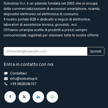
Soloshop S.r.l. è un azienda fondata nel 2002 che si occupa
della commercializzazione di accessori smartphone, ricambi,
dispositivi elettronici ed elettronica di consumo.
Il nostro portale B2B è dedicato a negozi di elettronica,
laboratori di assistenza tecnica, grossisti, ecc..
Offriamo un'ampia scelta di prodotti a prezzi sempre
concorrenziali, registrati per visionare tutte le nostre offerte.
Iscriviti
Entra in contatto con noi
Contattaci
info@soloshop.it
+39 0828346107