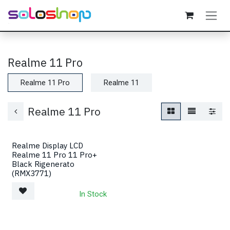
Passa al contenuto
Realme 11 Pro
Realme 11 Pro
Realme 11
Realme 11 Pro
Realme Display LCD
Realme 11 Pro 11 Pro+
Black Rigenerato
(RMX3771)
In Stock