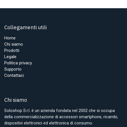
Collegamenti utili
Home
Chi siamo
Prodotti
Legale
Politica privacy
Supporto
Contattaci
Chi siamo
Soloshop S.r.l. è un azienda fondata nel 2002 che si occupa
della commercializzazione di accessori smartphone, ricambi,
dispositivi elettronici ed elettronica di consumo.