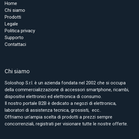
Home
Chi siamo
Prodotti
Legale
Politica privacy
Supporto
Contattaci
Chi siamo
Soloshop S.r.l. è un azienda fondata nel 2002 che si occupa
della commercializzazione di accessori smartphone, ricambi,
dispositivi elettronici ed elettronica di consumo.
Il nostro portale B2B è dedicato a negozi di elettronica,
laboratori di assistenza tecnica, grossisti, ecc..
Offriamo un'ampia scelta di prodotti a prezzi sempre
concorrenziali, registrati per visionare tutte le nostre offerte.