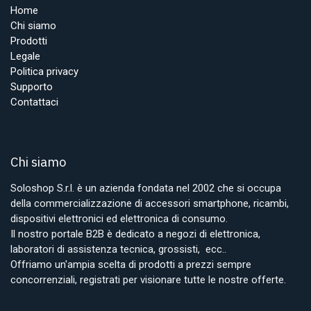
Home
Chi siamo
Prodotti
Legale
Politica privacy
Supporto
Contattaci
Chi siamo
Soloshop S.r.l. è un azienda fondata nel 2002 che si occupa
della commercializzazione di accessori smartphone, ricambi,
dispositivi elettronici ed elettronica di consumo.
Il nostro portale B2B è dedicato a negozi di elettronica,
laboratori di assistenza tecnica, grossisti, ecc..
Offriamo un'ampia scelta di prodotti a prezzi sempre
concorrenziali, registrati per visionare tutte le nostre offerte.