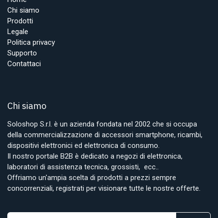
Chi siamo
Prodotti
Legale
Politica privacy
Supporto
Contattaci
Chi siamo
Soloshop S.r.l. è un azienda fondata nel 2002 che si occupa
della commercializzazione di accessori smartphone, ricambi,
dispositivi elettronici ed elettronica di consumo.
Il nostro portale B2B è dedicato a negozi di elettronica,
laboratori di assistenza tecnica, grossisti, ecc..
Offriamo un'ampia scelta di prodotti a prezzi sempre
concorrenziali, registrati per visionare tutte le nostre offerte.