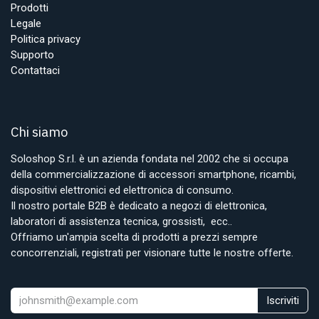
Prodotti
Legale
Politica privacy
Supporto
Contattaci
Chi siamo
Soloshop S.r.l. è un azienda fondata nel 2002 che si occupa
della commercializzazione di accessori smartphone, ricambi,
dispositivi elettronici ed elettronica di consumo.
Il nostro portale B2B è dedicato a negozi di elettronica,
laboratori di assistenza tecnica, grossisti, ecc..
Offriamo un'ampia scelta di prodotti a prezzi sempre
concorrenziali, registrati per visionare tutte le nostre offerte.
Iscriviti