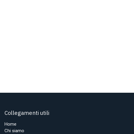
Collegamenti utili
Home
Chi siamo