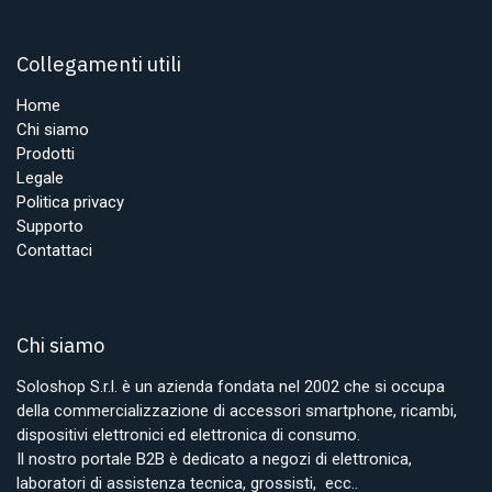
Collegamenti utili
Home
Chi siamo
Prodotti
Legale
Politica privacy
Supporto
Contattaci
Chi siamo
Soloshop S.r.l. è un azienda fondata nel 2002 che si occupa
della commercializzazione di accessori smartphone, ricambi,
dispositivi elettronici ed elettronica di consumo.
Il nostro portale B2B è dedicato a negozi di elettronica,
laboratori di assistenza tecnica, grossisti, ecc..