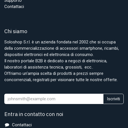
Supporto
Contattaci
Chi siamo
Soloshop S.r.l. è un azienda fondata nel 2002 che si occupa
della commercializzazione di accessori smartphone, ricambi,
dispositivi elettronici ed elettronica di consumo.
Il nostro portale B2B è dedicato a negozi di elettronica,
laboratori di assistenza tecnica, grossisti, ecc..
Offriamo un'ampia scelta di prodotti a prezzi sempre
concorrenziali, registrati per visionare tutte le nostre offerte.
Iscriviti
Entra in contatto con noi
Contattaci