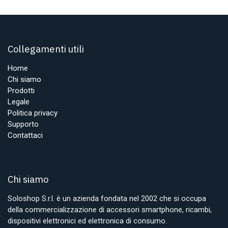
Collegamenti utili
Home
Chi siamo
Prodotti
Legale
Politica privacy
Supporto
Contattaci
Chi siamo
Soloshop S.r.l. è un azienda fondata nel 2002 che si occupa
della commercializzazione di accessori smartphone, ricambi,
dispositivi elettronici ed elettronica di consumo.