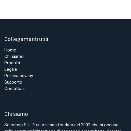
Collegamenti utili
Home
Chi siamo
Prodotti
Legale
Politica privacy
Supporto
Contattaci
Chi siamo
Soloshop S.r.l. è un azienda fondata nel 2002 che si occupa