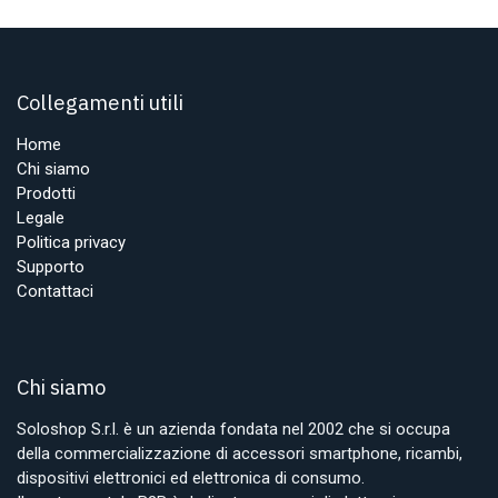
Collegamenti utili
Home
Chi siamo
Prodotti
Legale
Politica privacy
Supporto
Contattaci
Chi siamo
Soloshop S.r.l. è un azienda fondata nel 2002 che si occupa
della commercializzazione di accessori smartphone, ricambi,
dispositivi elettronici ed elettronica di consumo.