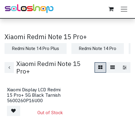
Passa al contenuto
Xiaomi Redmi Note 15 Pro+
Redmi Note 14 Pro Plus
Redmi Note 14 Pro
Xiaomi Redmi Note 15
Pro+
Xiaomi Display LCD Redmi
15 Pro+ 5G Black Tarnish
5600260P16U00
Out of Stock