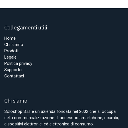
Collegamenti utili
Home
Chi siamo
Prodotti
Legale
Politica privacy
Supporto
Contattaci
Chi siamo
Soloshop S.r.l. è un azienda fondata nel 2002 che si occupa
della commercializzazione di accessori smartphone, ricambi,
dispositivi elettronici ed elettronica di consumo.