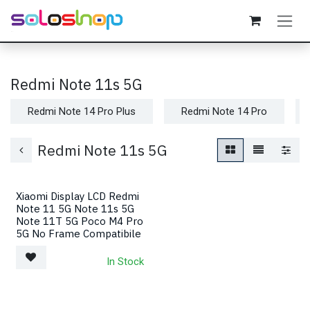
Passa al contenuto
Redmi Note 11s 5G
Redmi Note 14 Pro Plus
Redmi Note 14 Pro
Redmi Note 11s 5G
Xiaomi Display LCD Redmi
Note 11 5G Note 11s 5G
Note 11T 5G Poco M4 Pro
5G No Frame Compatibile
In Stock