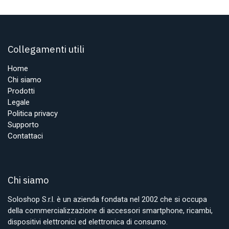
Collegamenti utili
Home
Chi siamo
Prodotti
Legale
Politica privacy
Supporto
Contattaci
Chi siamo
Soloshop S.r.l. è un azienda fondata nel 2002 che si occupa
della commercializzazione di accessori smartphone, ricambi,
dispositivi elettronici ed elettronica di consumo.