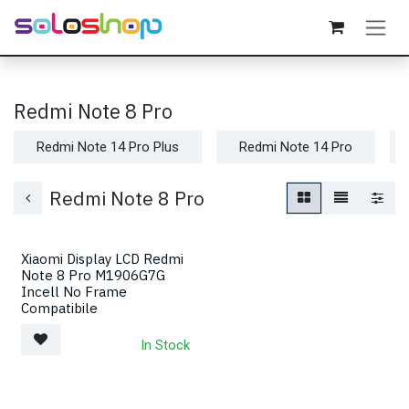
Passa al contenuto
Redmi Note 8 Pro
Redmi Note 14 Pro Plus
Redmi Note 14 Pro
Redmi Note 8 Pro
Xiaomi Display LCD Redmi
Note 8 Pro M1906G7G
Incell No Frame
Compatibile
In Stock