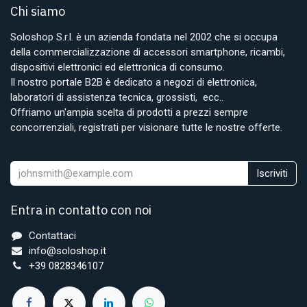
Chi siamo
Soloshop S.r.l. è un azienda fondata nel 2002 che si occupa
della commercializzazione di accessori smartphone, ricambi,
dispositivi elettronici ed elettronica di consumo.
Il nostro portale B2B è dedicato a negozi di elettronica,
laboratori di assistenza tecnica, grossisti, ecc..
Offriamo un'ampia scelta di prodotti a prezzi sempre
concorrenziali, registrati per visionare tutte le nostre offerte.
Iscriviti
Entra in contatto con noi
Contattaci
info@soloshop.it
+39 0828346107