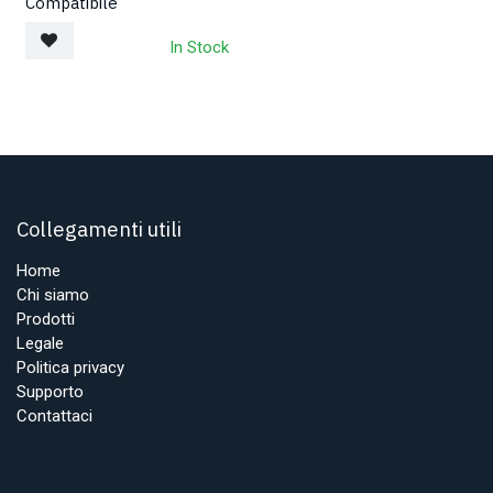
Compatibile
In Stock
Collegamenti utili
Home
Chi siamo
Prodotti
Legale
Politica privacy
Supporto
Contattaci