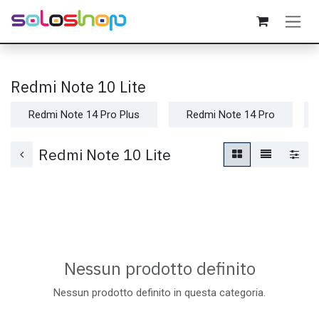
Passa al contenuto
Redmi Note 10 Lite
Redmi Note 14 Pro Plus
Redmi Note 14 Pro
Redmi Note 10 Lite
Nessun prodotto definito
Nessun prodotto definito in questa categoria.