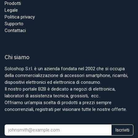
Prodotti
Legale
Politica privacy
Supporto
Contattaci
Chi siamo
Soloshop S.r.l. è un azienda fondata nel 2002 che si occupa
della commercializzazione di accessori smartphone, ricambi,
dispositivi elettronici ed elettronica di consumo.
Il nostro portale B2B è dedicato a negozi di elettronica,
laboratori di assistenza tecnica, grossisti, ecc..
Offriamo un'ampia scelta di prodotti a prezzi sempre
concorrenziali, registrati per visionare tutte le nostre offerte.
Iscriviti