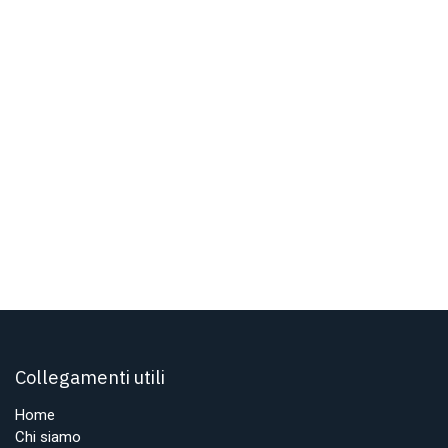
Collegamenti utili
Home
Chi siamo