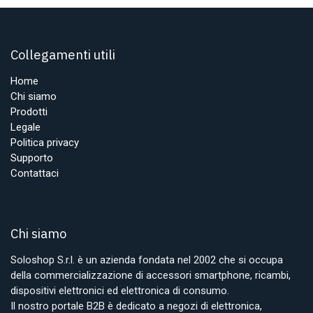
Collegamenti utili
Home
Chi siamo
Prodotti
Legale
Politica privacy
Supporto
Contattaci
Chi siamo
Soloshop S.r.l. è un azienda fondata nel 2002 che si occupa
della commercializzazione di accessori smartphone, ricambi,
dispositivi elettronici ed elettronica di consumo.
Il nostro portale B2B è dedicato a negozi di elettronica,