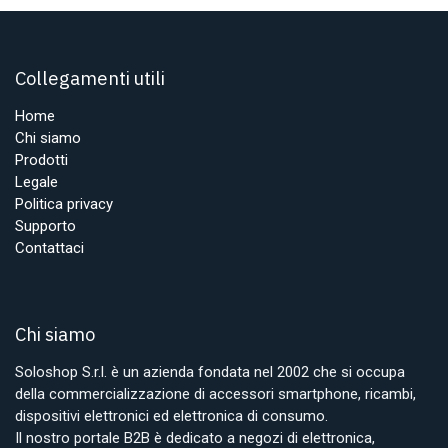
Collegamenti utili
Home
Chi siamo
Prodotti
Legale
Politica privacy
Supporto
Contattaci
Chi siamo
Soloshop S.r.l. è un azienda fondata nel 2002 che si occupa
della commercializzazione di accessori smartphone, ricambi,
dispositivi elettronici ed elettronica di consumo.
Il nostro portale B2B è dedicato a negozi di elettronica,