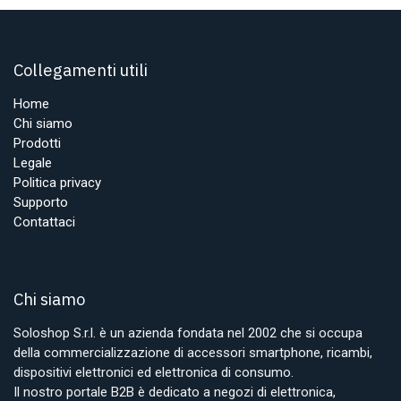
Collegamenti utili
Home
Chi siamo
Prodotti
Legale
Politica privacy
Supporto
Contattaci
Chi siamo
Soloshop S.r.l. è un azienda fondata nel 2002 che si occupa
della commercializzazione di accessori smartphone, ricambi,
dispositivi elettronici ed elettronica di consumo.
Il nostro portale B2B è dedicato a negozi di elettronica,