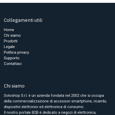
Collegamenti utili
Home
Chi siamo
Prodotti
Legale
Politica privacy
Supporto
Contattaci
Chi siamo
Soloshop S.r.l. è un azienda fondata nel 2002 che si occupa
della commercializzazione di accessori smartphone, ricambi,
dispositivi elettronici ed elettronica di consumo.
Il nostro portale B2B è dedicato a negozi di elettronica,