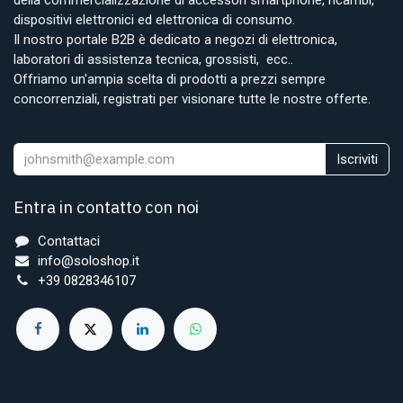
dispositivi elettronici ed elettronica di consumo.
Il nostro portale B2B è dedicato a negozi di elettronica,
laboratori di assistenza tecnica, grossisti, ecc..
Offriamo un'ampia scelta di prodotti a prezzi sempre
concorrenziali, registrati per visionare tutte le nostre offerte.
Iscriviti
Entra in contatto con noi
Contattaci
info@soloshop.it
+39 0828346107