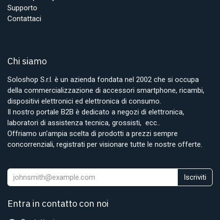
Supporto
Contattaci
Chi siamo
Soloshop S.r.l. è un azienda fondata nel 2002 che si occupa
della commercializzazione di accessori smartphone, ricambi,
dispositivi elettronici ed elettronica di consumo.
Il nostro portale B2B è dedicato a negozi di elettronica,
laboratori di assistenza tecnica, grossisti, ecc..
Offriamo un'ampia scelta di prodotti a prezzi sempre
concorrenziali, registrati per visionare tutte le nostre offerte.
Iscriviti
Entra in contatto con noi