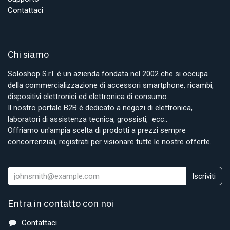
Contattaci
Chi siamo
Soloshop S.r.l. è un azienda fondata nel 2002 che si occupa
della commercializzazione di accessori smartphone, ricambi,
dispositivi elettronici ed elettronica di consumo.
Il nostro portale B2B è dedicato a negozi di elettronica,
laboratori di assistenza tecnica, grossisti, ecc..
Offriamo un'ampia scelta di prodotti a prezzi sempre
concorrenziali, registrati per visionare tutte le nostre offerte.
Iscriviti
Entra in contatto con noi
Contattaci