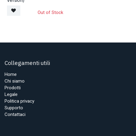
Version)
Out of Stock
Collegamenti utili
Home
Chi siamo
Prodotti
Legale
Politica privacy
Supporto
Contattaci