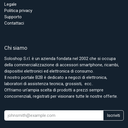
Legale
Politica privacy
Supporto
Contattaci
Chi siamo
Soloshop S.r.l. è un azienda fondata nel 2002 che si occupa
della commercializzazione di accessori smartphone, ricambi,
dispositivi elettronici ed elettronica di consumo.
Il nostro portale B2B è dedicato a negozi di elettronica,
laboratori di assistenza tecnica, grossisti, ecc..
Offriamo un'ampia scelta di prodotti a prezzi sempre
concorrenziali, registrati per visionare tutte le nostre offerte.
Iscriviti