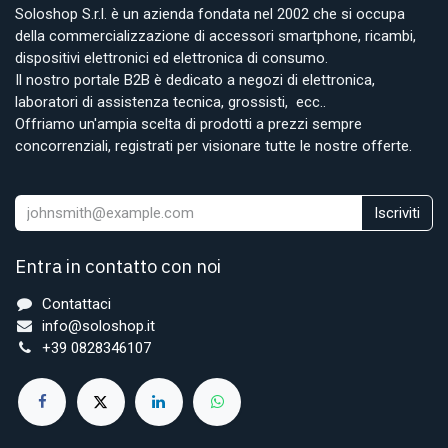
Soloshop S.r.l. è un azienda fondata nel 2002 che si occupa
della commercializzazione di accessori smartphone, ricambi,
dispositivi elettronici ed elettronica di consumo.
Il nostro portale B2B è dedicato a negozi di elettronica,
laboratori di assistenza tecnica, grossisti, ecc..
Offriamo un'ampia scelta di prodotti a prezzi sempre
concorrenziali, registrati per visionare tutte le nostre offerte.
Iscriviti
Entra in contatto con noi
Contattaci
info@soloshop.it
+39 0828346107