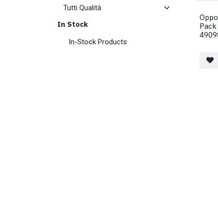
Oppo 
In Stock
Pack
4909
In-Stock Products