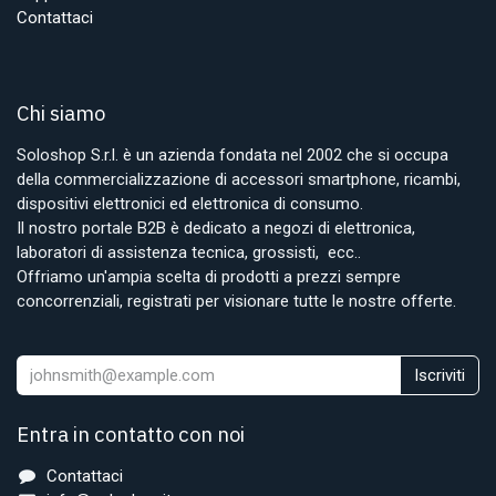
Contattaci
Chi siamo
Soloshop S.r.l. è un azienda fondata nel 2002 che si occupa
della commercializzazione di accessori smartphone, ricambi,
dispositivi elettronici ed elettronica di consumo.
Il nostro portale B2B è dedicato a negozi di elettronica,
laboratori di assistenza tecnica, grossisti, ecc..
Offriamo un'ampia scelta di prodotti a prezzi sempre
concorrenziali, registrati per visionare tutte le nostre offerte.
Iscriviti
Entra in contatto con noi
Contattaci