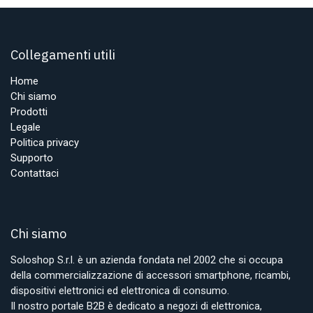
Collegamenti utili
Home
Chi siamo
Prodotti
Legale
Politica privacy
Supporto
Contattaci
Chi siamo
Soloshop S.r.l. è un azienda fondata nel 2002 che si occupa
della commercializzazione di accessori smartphone, ricambi,
dispositivi elettronici ed elettronica di consumo.
Il nostro portale B2B è dedicato a negozi di elettronica,