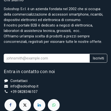
Soloshop S.r.l. è un azienda fondata nel 2002 che si occupa
della commercializzazione di accessori smartphone, ricambi,
dispositivi elettronici ed elettronica di consumo.
Il nostro portale B2B è dedicato a negozi di elettronica,
laboratori di assistenza tecnica, grossisti, ecc..
Offriamo un'ampia scelta di prodotti a prezzi sempre
concorrenziali, registrati per visionare tutte le nostre offerte.
Iscriviti
Entra in contatto con noi
Contattaci
info@soloshop.it
+39 0828346107