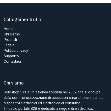
Collegamenti utili
Home
Chi siamo
Prodotti
Legale
Politica privacy
Supporto
Contattaci
Chi siamo
Soloshop S.r.l. è un azienda fondata nel 2002 che si occupa
della commercializzazione di accessori smartphone, ricambi,
dispositivi elettronici ed elettronica di consumo.
Il nostro portale B2B è dedicato a negozi di elettronica,