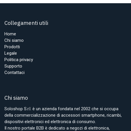
Collegamenti utili
Home
Chi siamo
Prodotti
Legale
Politica privacy
Supporto
Contattaci
Chi siamo
Soloshop S.r.l. è un azienda fondata nel 2002 che si occupa
della commercializzazione di accessori smartphone, ricambi,
dispositivi elettronici ed elettronica di consumo.
Il nostro portale B2B è dedicato a negozi di elettronica,