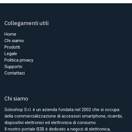
Collegamenti utili
Home
Chi siamo
Prodotti
Legale
Politica privacy
Supporto
Contattaci
Chi siamo
Soloshop S.r.l. è un azienda fondata nel 2002 che si occupa
della commercializzazione di accessori smartphone, ricambi,
dispositivi elettronici ed elettronica di consumo.
Il nostro portale B2B è dedicato a negozi di elettronica,