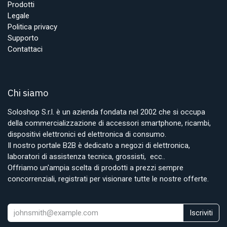
Prodotti
Legale
Politica privacy
Supporto
Contattaci
Chi siamo
Soloshop S.r.l. è un azienda fondata nel 2002 che si occupa
della commercializzazione di accessori smartphone, ricambi,
dispositivi elettronici ed elettronica di consumo.
Il nostro portale B2B è dedicato a negozi di elettronica,
laboratori di assistenza tecnica, grossisti, ecc..
Offriamo un'ampia scelta di prodotti a prezzi sempre
concorrenziali, registrati per visionare tutte le nostre offerte.
Iscriviti