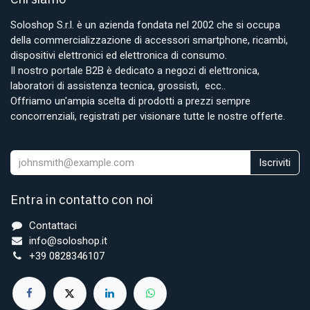
Soloshop S.r.l. è un azienda fondata nel 2002 che si occupa
della commercializzazione di accessori smartphone, ricambi,
dispositivi elettronici ed elettronica di consumo.
Il nostro portale B2B è dedicato a negozi di elettronica,
laboratori di assistenza tecnica, grossisti, ecc..
Offriamo un'ampia scelta di prodotti a prezzi sempre
concorrenziali, registrati per visionare tutte le nostre offerte.
Iscriviti
Entra in contatto con noi
Contattaci
info@soloshop.it
+39 0828346107