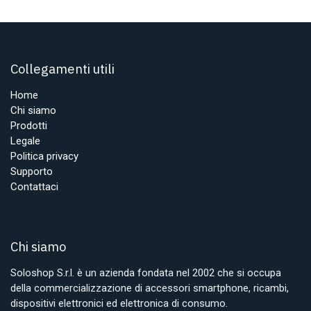
Collegamenti utili
Home
Chi siamo
Prodotti
Legale
Politica privacy
Supporto
Contattaci
Chi siamo
Soloshop S.r.l. è un azienda fondata nel 2002 che si occupa
della commercializzazione di accessori smartphone, ricambi,
dispositivi elettronici ed elettronica di consumo.