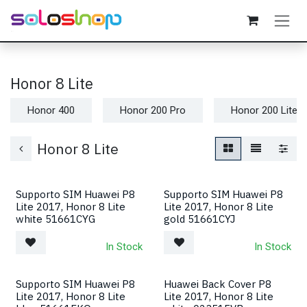
Passa al contenuto
Honor 8 Lite
Honor 400
Honor 200 Pro
Honor 200 Lite
Honor 8 Lite
Supporto SIM Huawei P8
Supporto SIM Huawei P8
Lite 2017, Honor 8 Lite
Lite 2017, Honor 8 Lite
white 51661CYG
gold 51661CYJ
In Stock
In Stock
Supporto SIM Huawei P8
Huawei Back Cover P8
Lite 2017, Honor 8 Lite
Lite 2017, Honor 8 Lite