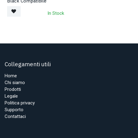
Black Compatibile
In Stock
Collegamenti utili
Home
Chi siamo
Prodotti
Legale
Politica privacy
Supporto
Contattaci