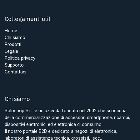
Collegamenti utili
Home
Chi siamo
Prodotti
Legale
Politica privacy
Supporto
Contattaci
Chi siamo
Soloshop S.r.l. è un azienda fondata nel 2002 che si occupa
della commercializzazione di accessori smartphone, ricambi,
dispositivi elettronici ed elettronica di consumo.
Il nostro portale B2B è dedicato a negozi di elettronica,
laboratori di assistenza tecnica, grossisti, ecc..