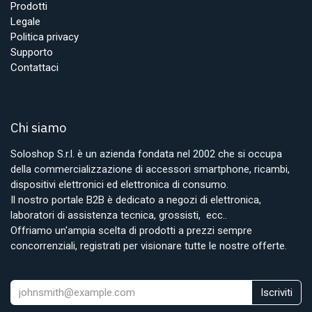
Prodotti
Legale
Politica privacy
Supporto
Contattaci
Chi siamo
Soloshop S.r.l. è un azienda fondata nel 2002 che si occupa
della commercializzazione di accessori smartphone, ricambi,
dispositivi elettronici ed elettronica di consumo.
Il nostro portale B2B è dedicato a negozi di elettronica,
laboratori di assistenza tecnica, grossisti, ecc..
Offriamo un'ampia scelta di prodotti a prezzi sempre
concorrenziali, registrati per visionare tutte le nostre offerte.
Iscriviti