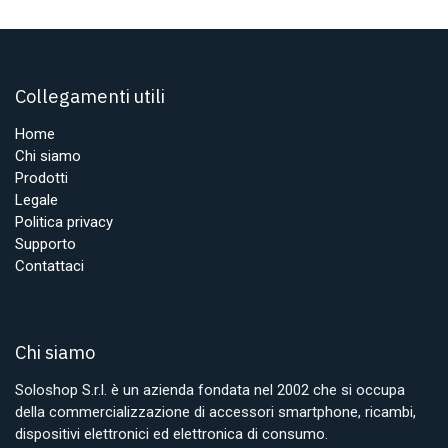
Collegamenti utili
Home
Chi siamo
Prodotti
Legale
Politica privacy
Supporto
Contattaci
Chi siamo
Soloshop S.r.l. è un azienda fondata nel 2002 che si occupa
della commercializzazione di accessori smartphone, ricambi,
dispositivi elettronici ed elettronica di consumo.