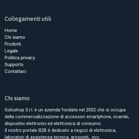
Collegamenti utili
Home
Chi siamo
Prodotti
Legale
Politica privacy
Supporto
Contattaci
Chi siamo
Soloshop S.r.l. è un azienda fondata nel 2002 che si occupa
della commercializzazione di accessori smartphone, ricambi,
dispositivi elettronici ed elettronica di consumo.
Il nostro portale B2B è dedicato a negozi di elettronica,
laboratori di assistenza tecnica, grossisti, ecc..