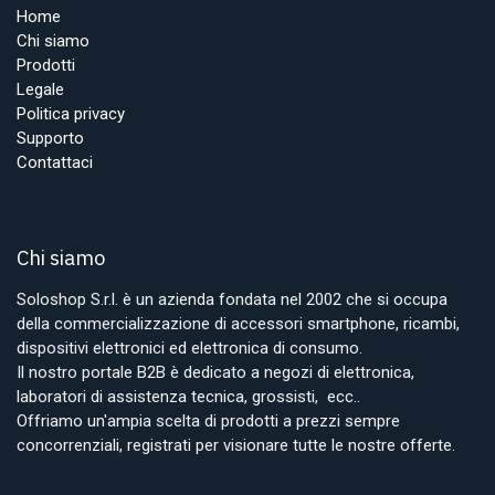
Home
Chi siamo
Prodotti
Legale
Politica privacy
Supporto
Contattaci
Chi siamo
Soloshop S.r.l. è un azienda fondata nel 2002 che si occupa
della commercializzazione di accessori smartphone, ricambi,
dispositivi elettronici ed elettronica di consumo.
Il nostro portale B2B è dedicato a negozi di elettronica,
laboratori di assistenza tecnica, grossisti, ecc..
Offriamo un'ampia scelta di prodotti a prezzi sempre
concorrenziali, registrati per visionare tutte le nostre offerte.