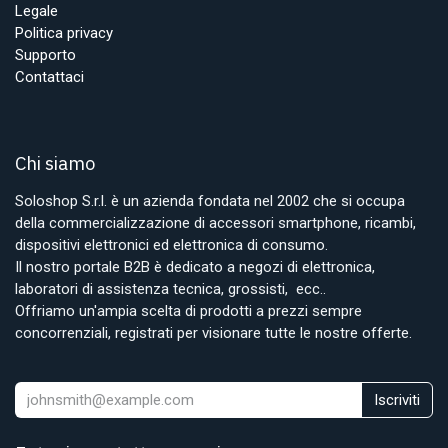
Legale
Politica privacy
Supporto
Contattaci
Chi siamo
Soloshop S.r.l. è un azienda fondata nel 2002 che si occupa
della commercializzazione di accessori smartphone, ricambi,
dispositivi elettronici ed elettronica di consumo.
Il nostro portale B2B è dedicato a negozi di elettronica,
laboratori di assistenza tecnica, grossisti, ecc..
Offriamo un'ampia scelta di prodotti a prezzi sempre
concorrenziali, registrati per visionare tutte le nostre offerte.
Iscriviti