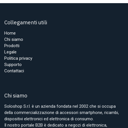
Collegamenti utili
Home
Chi siamo
Prodotti
Legale
Politica privacy
Supporto
Contattaci
Chi siamo
Soloshop S.r.l. è un azienda fondata nel 2002 che si occupa
della commercializzazione di accessori smartphone, ricambi,
dispositivi elettronici ed elettronica di consumo.
Il nostro portale B2B è dedicato a negozi di elettronica,